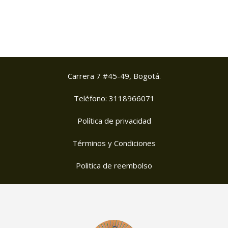
Carrera 7 #45-49, Bogotá.
Teléfono: 3118966071
Política de privacidad
Términos y Condiciones
Politica de reembolso