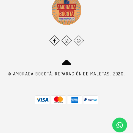
© AMORADA BOGOTÁ: REPARACIÓN DE MALETAS. 2026.