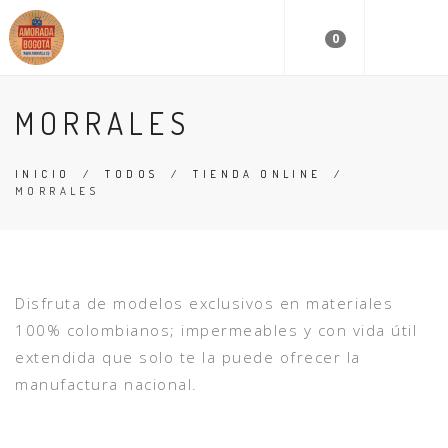
0
MORRALES
INICIO
/
TODOS
/
TIENDA ONLINE
/
MORRALES
Disfruta de modelos exclusivos en materiales
100% colombianos; impermeables y con vida útil
extendida que solo te la puede ofrecer la
manufactura nacional.