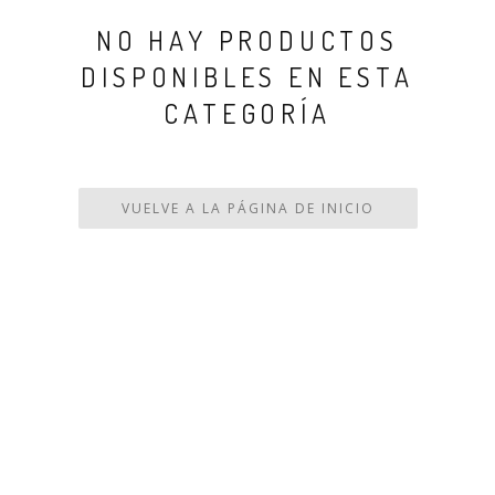
NO HAY PRODUCTOS
DISPONIBLES EN ESTA
CATEGORÍA
VUELVE A LA PÁGINA DE INICIO